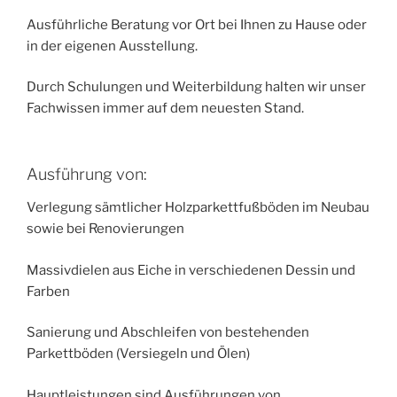
Ausführliche Beratung vor Ort bei Ihnen zu Hause oder
in der eigenen Ausstellung.
Durch Schulungen und Weiterbildung halten wir unser
Fachwissen immer auf dem neuesten Stand.
Ausführung von:
Verlegung sämtlicher Holzparkettfußböden im Neubau
sowie bei Renovierungen
Massivdielen aus Eiche in verschiedenen Dessin und
Farben
Sanierung und Abschleifen von bestehenden
Parkettböden (Versiegeln und Ölen)
Hauptleistungen sind Ausführungen von