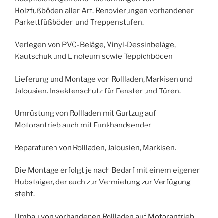
Holzfußböden aller Art. Renovierungen vorhandener
Parkettfüßböden und Treppenstufen.
Verlegen von PVC-Beläge, Vinyl-Dessinbeläge,
Kautschuk und Linoleum sowie Teppichböden
Lieferung und Montage von Rollladen, Markisen und
Jalousien. Insektenschutz für Fenster und Türen.
Umrüstung von Rollladen mit Gurtzug auf
Motorantrieb auch mit Funkhandsender.
Reparaturen von Rollladen, Jalousien, Markisen.
Die Montage erfolgt je nach Bedarf mit einem eigenen
Hubstaiger, der auch zur Vermietung zur Verfügung
steht.
Umbau von vorhandenen Rollladen auf Motorantrieb