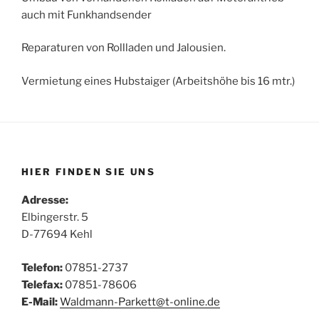
auch mit Funkhandsender
Reparaturen von Rollladen und Jalousien.
Vermietung eines Hubstaiger (Arbeitshöhe bis 16 mtr.)
HIER FINDEN SIE UNS
Adresse:
Elbingerstr. 5
D-77694 Kehl
Telefon:
07851-2737
Telefax:
07851-78606
E-Mail:
Waldmann-Parkett@t-online.de